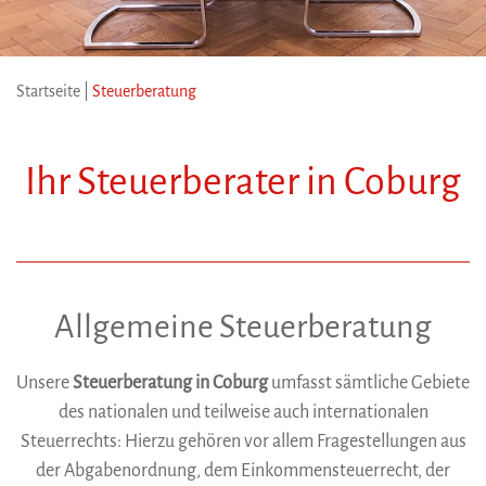
Startseite
|
Steuerberatung
Ihr Steuerberater in Coburg
Allgemeine Steuerberatung
Unsere
Steuerberatung in Coburg
umfasst sämtliche Gebiete
des nationalen und teilweise auch internationalen
Steuerrechts: Hierzu gehören vor allem Fragestellungen aus
der Abgabenordnung, dem Einkommensteuerrecht, der