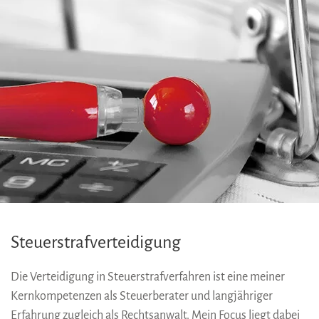
Steuerstrafverteidigung
Die Verteidigung in Steuerstrafverfahren ist eine meiner
Kernkompetenzen als Steuerberater und langjähriger
Erfahrung zugleich als Rechtsanwalt. Mein Focus liegt dabei