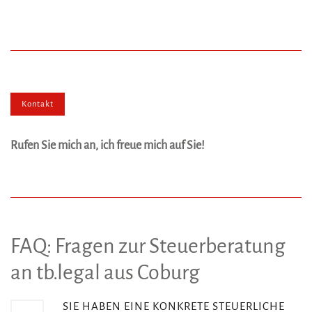
Kontakt
Rufen Sie mich an, ich freue mich auf Sie!
FAQ: Fragen zur Steuerberatung
an tb.legal aus Coburg
SIE HABEN EINE KONKRETE STEUERLICHE