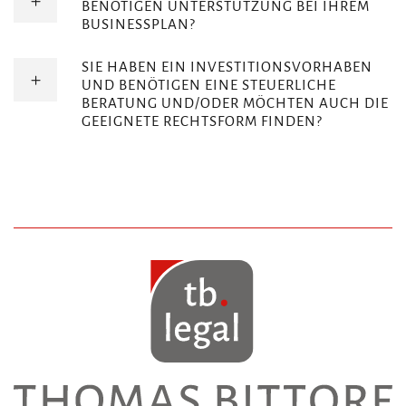
BENÖTIGEN UNTERSTÜTZUNG BEI IHREM
BUSINESSPLAN?
SIE HABEN EIN INVESTITIONSVORHABEN
UND BENÖTIGEN EINE STEUERLICHE
BERATUNG UND/ODER MÖCHTEN AUCH DIE
GEEIGNETE RECHTSFORM FINDEN?