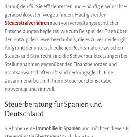
darauf, den für Sie effizientesten und – häufig erwünscht –
geräuschlosesten Weg zu finden. Häufig werden
Steuerstrafverfahren
auch von verwaltungsrechtlichen
Entscheidungen begleitet, wie zum Beispiel der Frage über
den Entzug der Gewerbeerlaubnis, die es zu vermeiden gilt.
Aufgrund der unterschiedlichen Rechtsmaterie zwischen
Steuer- und Strafrecht sind die Schwerpunktsetzungen bei
Stellungnahmen gegenüber den Finanzbehörden und
Staatsanwaltschaften oft sind deckungsgleich. Eine
Zusammenarbeit mit Ihrem Steuerberater ist dabei
notwendig und sinnvoll.
Steuerberatung für Spanien und
Deutschland
Sie haben eine
Immobilie in Spanien
und möchten diese z.B.