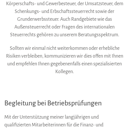
Körperschafts- und Gewerbesteuer, der Umsatzsteuer, dem
Schenkungs- und Erbschaftssteuerrecht sowie der
Grunderwerbssteuer. Auch Randgebiete wie das
Außensteuerrecht oder Fragen des internationalen
Steuerrechts gehören zu unserem Beratungsspektrum.
Sollten wir einmal nicht weiterkommen oder erhebliche
Risiken verbleiben, kommunizieren wir dies offen mit Ihnen
und empfehlen Ihnen gegebenenfalls einen spezialisierten
Kollegen.
Begleitung bei Betriebsprüfungen
Mit der Unterstützung meiner langjährigen und
qualifizierten Mitarbeiterinnen für die Finanz- und