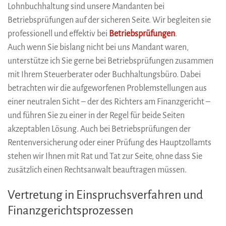
Lohnbuchhaltung sind unsere Mandanten bei
Betriebsprüfungen auf der sicheren Seite. Wir begleiten sie
professionell und effektiv bei
Betriebsprüfungen
.
Auch wenn Sie bislang nicht bei uns Mandant waren,
unterstütze ich Sie gerne bei Betriebsprüfungen zusammen
mit Ihrem Steuerberater oder Buchhaltungsbüro. Dabei
betrachten wir die aufgeworfenen Problemstellungen aus
einer neutralen Sicht – der des Richters am Finanzgericht –
und führen Sie zu einer in der Regel für beide Seiten
akzeptablen Lösung. Auch bei Betriebsprüfungen der
Rentenversicherung oder einer Prüfung des Hauptzollamts
stehen wir Ihnen mit Rat und Tat zur Seite, ohne dass Sie
zusätzlich einen Rechtsanwalt beauftragen müssen.
Vertretung in Einspruchsverfahren und
Finanzgerichtsprozessen