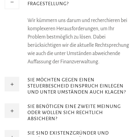
FRAGESTELLUNG?
Wir kümmern uns darum und recherchieren bei
komplexeren Herausforderungen, um Ihr
Problem bestmöglich zu lösen. Dabei
berücksichtigen wir die aktuelle Rechtsprechung
wie auch die unter Umständen abweichende
Auffassung der Finanzverwaltung.
SIE MÖCHTEN GEGEN EINEN
STEUERBESCHEID EINSPRUCH EINLEGEN
UND UNTER UMSTÄNDEN AUCH KLAGEN?
SIE BENÖTIGEN EINE ZWEITE MEINUNG
ODER WOLLEN SICH RECHTLICH
ABSICHERN?
SIE SIND EXISTENZGRÜNDER UND