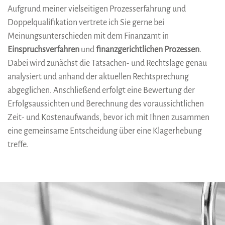
Aufgrund meiner vielseitigen Prozesserfahrung und
Doppelqualifikation vertrete ich Sie gerne bei
Meinungsunterschieden mit dem Finanzamt in
Einspruchsverfahren
und
finanzgerichtlichen Prozessen
.
Dabei wird zunächst die Tatsachen- und Rechtslage genau
analysiert und anhand der aktuellen Rechtsprechung
abgeglichen. Anschließend erfolgt eine Bewertung der
Erfolgsaussichten und Berechnung des voraussichtlichen
Zeit- und Kostenaufwands, bevor ich mit Ihnen zusammen
eine gemeinsame Entscheidung über eine Klagerhebung
treffe.