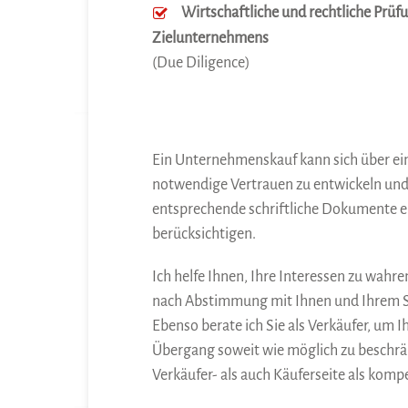
Wirtschaftliche und rechtliche Prüf
Zielunternehmens
(Due Diligence)
Ein Unternehmenskauf kann sich über ein
notwendige Vertrauen zu entwickeln und d
entsprechende schriftliche Dokumente erf
berücksichtigen.
Ich helfe Ihnen, Ihre Interessen zu wahr
nach Abstimmung mit Ihnen und Ihrem St
Ebenso berate ich Sie als Verkäufer, um 
Übergang soweit wie möglich zu beschrä
Verkäufer- als auch Käuferseite als kom