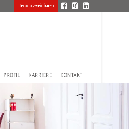
Termin vereinbaren
PROFIL
KARRIERE
KONTAKT