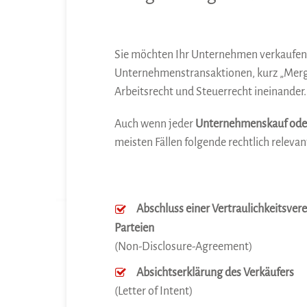
Sie möchten Ihr Unternehmen verkaufen
Unternehmenstransaktionen, kurz „Merger
Arbeitsrecht und Steuerrecht ineinander.
Auch wenn jeder
Unternehmenskauf ode
meisten Fällen folgende rechtlich relevan
Abschluss einer Vertraulichkeitsve
Parteien
(Non-Disclosure-Agreement)
Absichtserklärung des Verkäufers
(Letter of Intent)