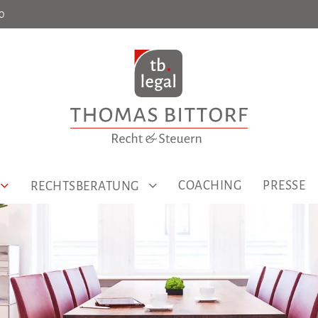
0
COACHING
PRESSE
RECHTSBERATUNG